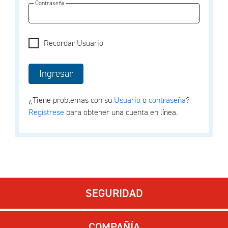
Contraseña
Recordar Usuario
¿Tiene problemas con su
Usuario
o
contraseña
?
Regístrese
para obtener una cuenta en línea.
SEGURIDAD
COMPAÑÍA