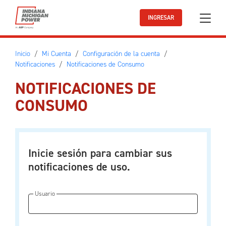
Ir al contenido principal
INGRESAR
Inicio
Mi Cuenta
Configuración de la cuenta
Notificaciones
Notificaciones de Consumo
NOTIFICACIONES DE
CONSUMO
Inicie sesión para cambiar sus
notificaciones de uso.
Usuario