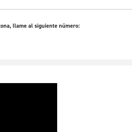
zona, llame al siguiente número: