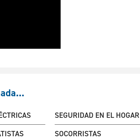
ada...
ÉCTRICAS
SEGURIDAD EN EL HOGAR
TISTAS
SOCORRISTAS