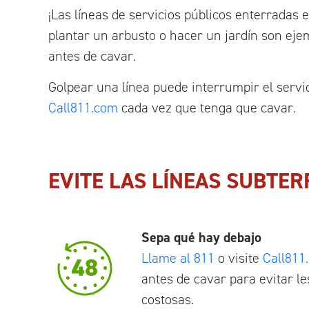
¡Las líneas de servicios públicos enterradas 
plantar un arbusto o hacer un jardín son ej
antes de cavar.
Golpear una línea puede interrumpir el servic
Call811.com
cada vez que tenga que cavar.
EVITE LAS LÍNEAS SUBTE
Sepa qué hay debajo
Llame al 811
o visite
Call811
antes de cavar para evitar l
costosas.