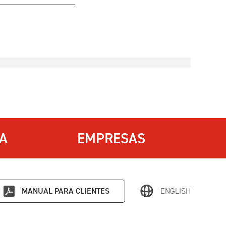
IA
EMPRESAS
MANUAL PARA CLIENTES
ENGLISH