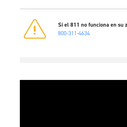
Si el 811 no funciona en su 
800-311-4634