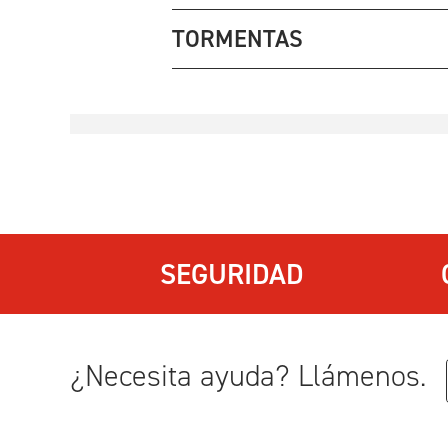
TORMENTAS
SEGURIDAD
¿Necesita ayuda? Llámenos.