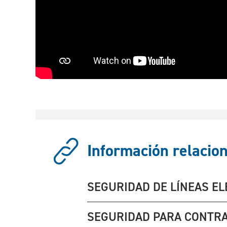
Información relacion
SEGURIDAD DE LÍNEAS EL
SEGURIDAD PARA CONTRA